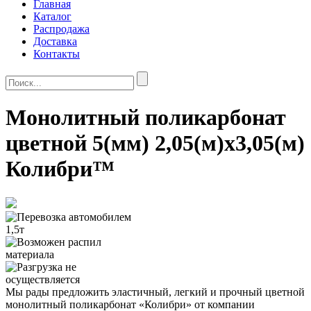
Главная
Каталог
Распродажа
Доставка
Контакты
Монолитный поликарбонат
цветной 5(мм) 2,05(м)x3,05(м)
Колибри™
Мы рады предложить эластичный, легкий и прочный цветной
монолитный поликарбонат «Колибри» от компании