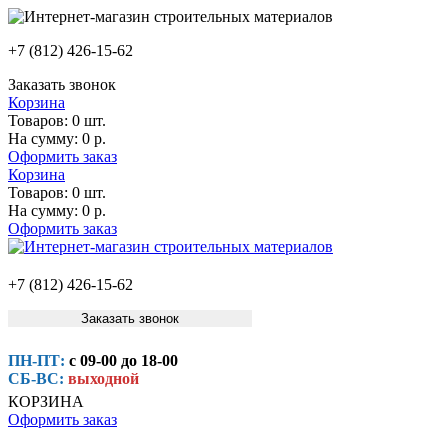
+7 (812) 426-15-62
Заказать звонок
Корзина
Товаров:
0 шт.
На сумму:
0 р.
Оформить заказ
Корзина
Товаров:
0 шт.
На сумму:
0 р.
Оформить заказ
+7 (812) 426-15-62
Заказать звонок
ПН-ПТ:
с 09-00 до 18-00
СБ-ВС:
выходной
КОРЗИНА
Оформить заказ