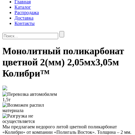
Главная
Каталог
Распродажа
Доставка
Контакты
Монолитный поликарбонат
цветной 2(мм) 2,05мx3,05м
Колибри™
Мы предлагаем недорого литой цветной поликарбонат
«Колибри» от компании «Полигаль Восток». Толщина – 2 мм.