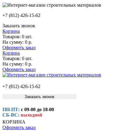
+7 (812) 426-15-62
Заказать звонок
Корзина
Товаров:
0 шт.
На сумму:
0 р.
Оформить заказ
Корзина
Товаров:
0 шт.
На сумму:
0 р.
Оформить заказ
+7 (812) 426-15-62
Заказать звонок
ПН-ПТ:
с 09-00 до 18-00
СБ-ВС:
выходной
КОРЗИНА
Оформить заказ