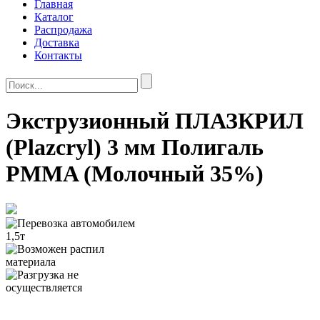
Главная
Каталог
Распродажа
Доставка
Контакты
Экструзионный ПЛАЗКРИЛ
(Plazcryl) 3 мм Полигаль
PMMA (Молочный 35%)