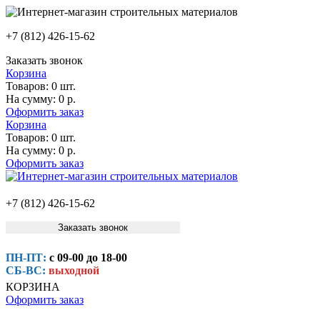
+7 (812) 426-15-62
Заказать звонок
Корзина
Товаров:
0 шт.
На сумму:
0 р.
Оформить заказ
Корзина
Товаров:
0 шт.
На сумму:
0 р.
Оформить заказ
+7 (812) 426-15-62
Заказать звонок
ПН-ПТ:
с 09-00 до 18-00
СБ-ВС:
выходной
КОРЗИНА
Оформить заказ