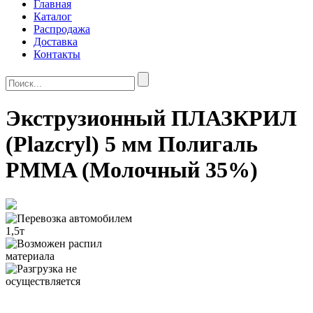
Главная
Каталог
Распродажа
Доставка
Контакты
Экструзионный ПЛАЗКРИЛ
(Plazcryl) 5 мм Полигаль
PMMA (Молочный 35%)