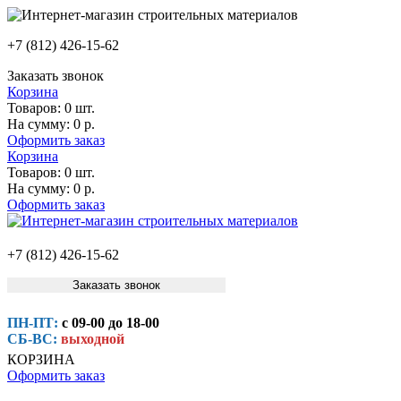
+7 (812) 426-15-62
Заказать звонок
Корзина
Товаров:
0 шт.
На сумму:
0 р.
Оформить заказ
Корзина
Товаров:
0 шт.
На сумму:
0 р.
Оформить заказ
+7 (812) 426-15-62
Заказать звонок
ПН-ПТ:
с 09-00 до 18-00
СБ-ВС:
выходной
КОРЗИНА
Оформить заказ