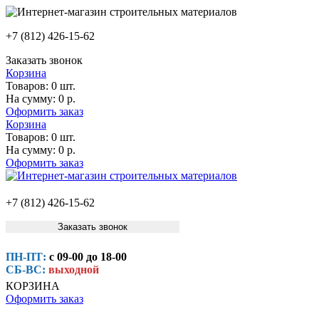
+7 (812) 426-15-62
Заказать звонок
Корзина
Товаров:
0 шт.
На сумму:
0 р.
Оформить заказ
Корзина
Товаров:
0 шт.
На сумму:
0 р.
Оформить заказ
+7 (812) 426-15-62
Заказать звонок
ПН-ПТ:
с 09-00 до 18-00
СБ-ВС:
выходной
КОРЗИНА
Оформить заказ