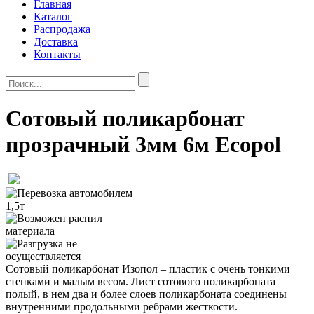
Главная
Каталог
Распродажа
Доставка
Контакты
Сотовый поликарбонат
прозрачный 3мм 6м Ecopol
Сотовый поликарбонат Изопол – пластик с очень тонкими
стенками и малым весом. Лист сотового поликарбоната
полый, в нем два и более слоев поликарбоната соединены
внутренними продольными ребрами жесткости.