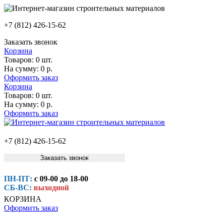
+7 (812) 426-15-62
Заказать звонок
Корзина
Товаров:
0 шт.
На сумму:
0 р.
Оформить заказ
Корзина
Товаров:
0 шт.
На сумму:
0 р.
Оформить заказ
+7 (812) 426-15-62
Заказать звонок
ПН-ПТ:
с 09-00 до 18-00
СБ-ВС:
выходной
КОРЗИНА
Оформить заказ