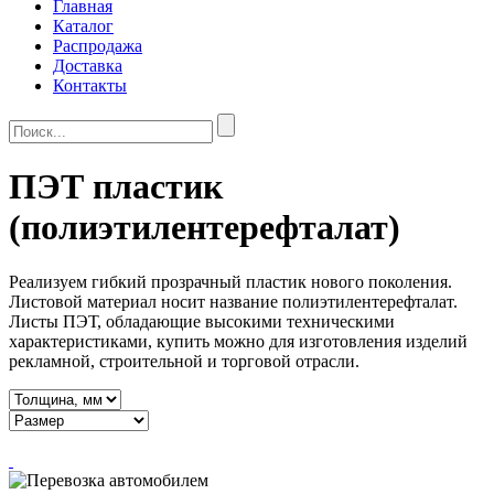
Главная
Каталог
Распродажа
Доставка
Контакты
ПЭТ пластик
(полиэтилентерефталат)
Реализуем гибкий прозрачный пластик нового поколения.
Листовой материал носит название полиэтилентерефталат.
Листы ПЭТ, обладающие высокими техническими
характеристиками, купить можно для изготовления изделий
рекламной, строительной и торговой отрасли.