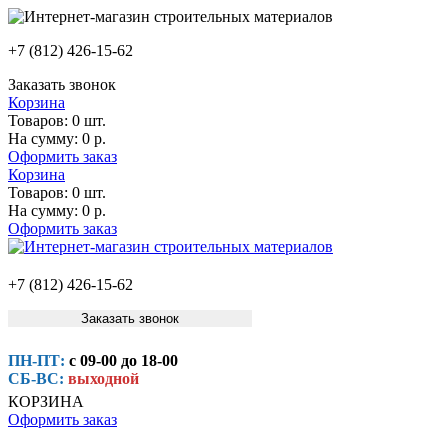
+7 (812) 426-15-62
Заказать звонок
Корзина
Товаров:
0 шт.
На сумму:
0 р.
Оформить заказ
Корзина
Товаров:
0 шт.
На сумму:
0 р.
Оформить заказ
+7 (812) 426-15-62
Заказать звонок
ПН-ПТ:
с 09-00 до 18-00
СБ-ВС:
выходной
КОРЗИНА
Оформить заказ