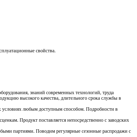
сплуатационные свойства.
борудования, знаний современных технологий, труда
дукцию высокого качества, длительного срока службы в
 условиях любым доступным способом. Подробности в
сценкам. Продукт поставляется непосредственно с заводских
юбыми партиями. Поводим регулярные сезонные распродажи с