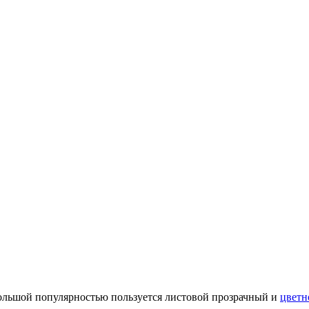
большой популярностью пользуется листовой прозрачный и
цветн