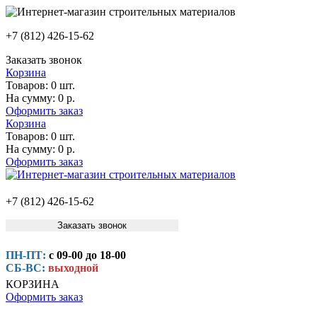
+7 (812) 426-15-62
Заказать звонок
Корзина
Товаров:
0 шт.
На сумму:
0 р.
Оформить заказ
Корзина
Товаров:
0 шт.
На сумму:
0 р.
Оформить заказ
+7 (812) 426-15-62
Заказать звонок
ПН-ПТ:
с 09-00 до 18-00
СБ-ВС:
выходной
КОРЗИНА
Оформить заказ