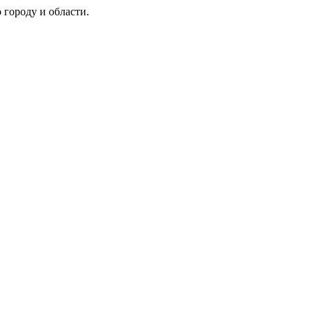
 городу и области.