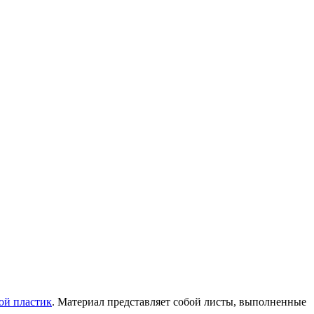
ой пластик
. Материал представляет собой листы, выполненные