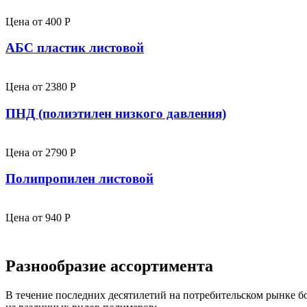
Цена от
400
P
АБС пластик листовой
Цена от
2380
P
ПНД (полиэтилен низкого давления)
Цена от
2790
P
Полипропилен листовой
Цена от
940
P
Разнообразие ассортимента
В течение последних десятилетий на потребительском рынке 