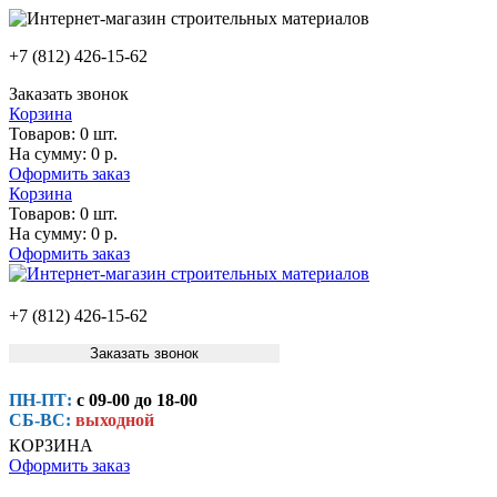
+7 (812) 426-15-62
Заказать звонок
Корзина
Товаров:
0 шт.
На сумму:
0 р.
Оформить заказ
Корзина
Товаров:
0 шт.
На сумму:
0 р.
Оформить заказ
+7 (812) 426-15-62
Заказать звонок
ПН-ПТ:
с 09-00 до 18-00
СБ-ВС:
выходной
КОРЗИНА
Оформить заказ