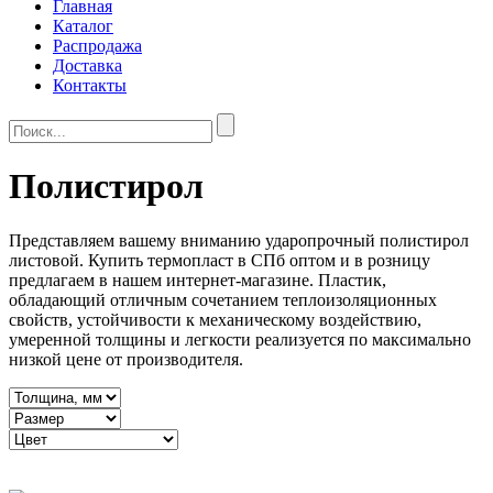
Главная
Каталог
Распродажа
Доставка
Контакты
Полистирол
Представляем вашему вниманию ударопрочный полистирол
листовой. Купить термопласт в СПб оптом и в розницу
предлагаем в нашем интернет-магазине. Пластик,
обладающий отличным сочетанием теплоизоляционных
свойств, устойчивости к механическому воздействию,
умеренной толщины и легкости реализуется по максимально
низкой цене от производителя.