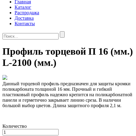
Главная
Каталог
Распродажа
Доставка
Контакты
Профиль торцевой П 16 (мм.)
L-2100 (мм.)
Данный торцевой профиль предназначен для защиты кромки
поликарбоната толщиной 16 мм. Прочный и гибкий
пластиковый профиль надежно крепится на поликарбонатной
панели и герметично закрывает линию среза. В наличии
большой выбор цветов. Длина защитного профиля 2,1 м.
Количество