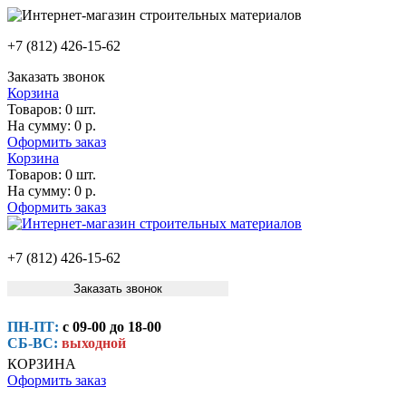
+7 (812) 426-15-62
Заказать звонок
Корзина
Товаров:
0 шт.
На сумму:
0 р.
Оформить заказ
Корзина
Товаров:
0 шт.
На сумму:
0 р.
Оформить заказ
+7 (812) 426-15-62
Заказать звонок
ПН-ПТ:
с 09-00 до 18-00
СБ-ВС:
выходной
КОРЗИНА
Оформить заказ