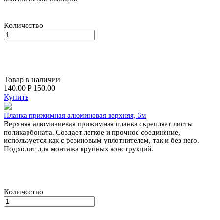
Количество
Товар в наличии
140.00
P
150.00
Купить
Планка прижимная алюминевая верхняя, 6м
Верхняя алюминиевая прижимная планка скрепляет листы
поликарбоната. Создает легкое и прочное соединение,
используется как с резиновым уплотнителем, так и без него.
Подходит для монтажа крупных конструкций.
Количество