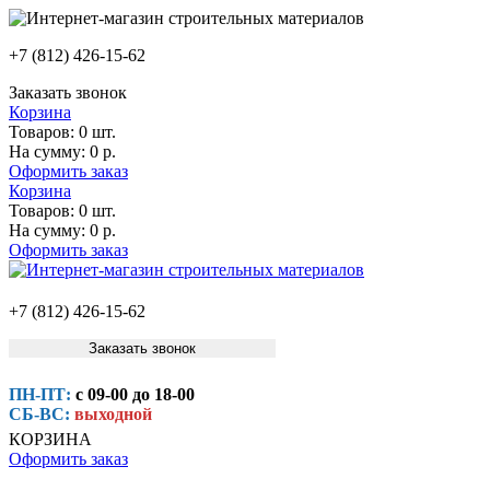
+7 (812) 426-15-62
Заказать звонок
Корзина
Товаров:
0 шт.
На сумму:
0 р.
Оформить заказ
Корзина
Товаров:
0 шт.
На сумму:
0 р.
Оформить заказ
+7 (812) 426-15-62
Заказать звонок
ПН-ПТ:
с 09-00 до 18-00
СБ-ВС:
выходной
КОРЗИНА
Оформить заказ