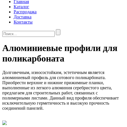
Главная
Каталог
Распродажа
Доставка
Контакты
Алюминиевые профили для
поликарбоната
Долговечным, износостойким, эстетичным является
алюминиевый профиль для сотового поликарбоната.
Приобрести верхние и нижние прижимные планки,
выполненные из легкого алюминия серебристого цвета,
предлагаем для строительных работ, связанных с
полимерными листами. Данный вид профиля обеспечивает
исключительную герметичность и высокую прочность
соединений панелей.