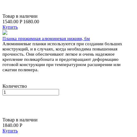
Товар в наличии
1540.00
P
1680.00
Купить
Планка прижимная алюминевая нижняя, 6м
Алюминиевые планки используются при создании больших
конструкций, и в случаях, когда необходима повышенная
прочность. Они обеспечивают легкое и очень надежное
крепление поликарбоната и предотвращают деформацию
готовой конструкции при температурном расширении или
сжатии полимера.
Количество
Товар в наличии
1840.00
P
Купить