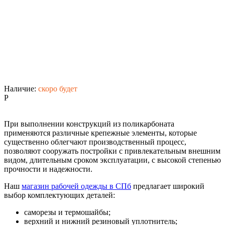
Наличие:
скоро будет
P
При выполнении конструкций из поликарбоната
применяются различные крепежные элементы, которые
существенно облегчают производственный процесс,
позволяют сооружать постройки с привлекательным внешним
видом, длительным сроком эксплуатации, с высокой степенью
прочности и надежности.
Наш
магазин рабочей одежды в СПб
предлагает широкий
выбор комплектующих деталей:
саморезы и термошайбы;
верхний и нижний резиновый уплотнитель;