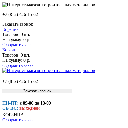
+7 (812) 426-15-62
Заказать звонок
Корзина
Товаров:
0 шт.
На сумму:
0 р.
Оформить заказ
Корзина
Товаров:
0 шт.
На сумму:
0 р.
Оформить заказ
+7 (812) 426-15-62
Заказать звонок
ПН-ПТ:
с 09-00 до 18-00
СБ-ВС:
выходной
КОРЗИНА
Оформить заказ