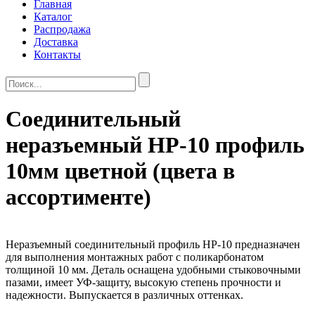
Главная
Каталог
Распродажа
Доставка
Контакты
Соединительный
неразъемный HP-10 профиль
10мм цветной (цвета в
ассортименте)
Неразъемный соединительный профиль HP-10 предназначен
для выполнения монтажных работ с поликарбонатом
толщиной 10 мм. Деталь оснащена удобными стыковочными
пазами, имеет УФ-защиту, высокую степень прочности и
надежности. Выпускается в различных оттенках.