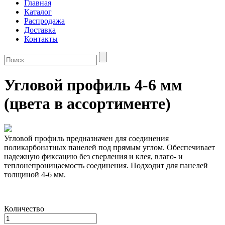
Главная
Каталог
Распродажа
Доставка
Контакты
Угловой профиль 4-6 мм
(цвета в ассортименте)
Угловой профиль предназначен для соединения
поликарбонатных панелей под прямым углом. Обеспечивает
надежную фиксацию без сверления и клея, влаго- и
теплонепроницаемость соединения. Подходит для панелей
толщиной 4-6 мм.
Количество