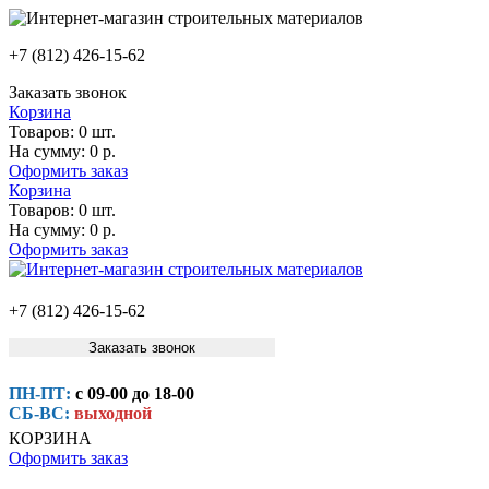
+7 (812) 426-15-62
Заказать звонок
Корзина
Товаров:
0 шт.
На сумму:
0 р.
Оформить заказ
Корзина
Товаров:
0 шт.
На сумму:
0 р.
Оформить заказ
+7 (812) 426-15-62
Заказать звонок
ПН-ПТ:
с 09-00 до 18-00
СБ-ВС:
выходной
КОРЗИНА
Оформить заказ