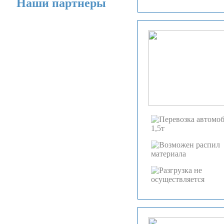
Наши партнеры