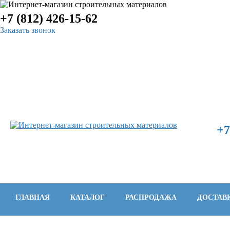
+7 (812) 426-15-62
Заказать звонок
КОРЗИНА
+7
ГЛАВНАЯ
КАТАЛОГ
РАСПРОДАЖА
ДОСТАВ