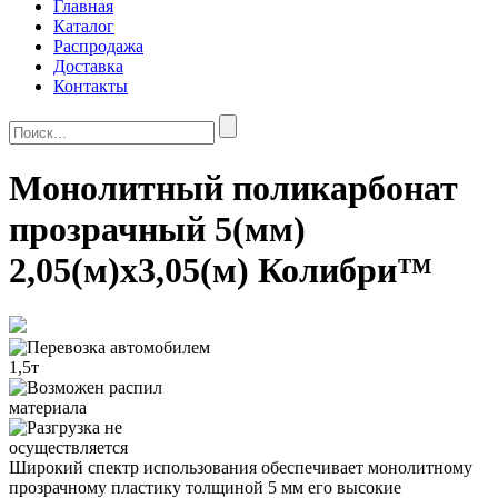
Главная
Каталог
Распродажа
Доставка
Контакты
Монолитный поликарбонат
прозрачный 5(мм)
2,05(м)x3,05(м) Колибри™
Широкий спектр использования обеспечивает монолитному
прозрачному пластику толщиной 5 мм его высокие