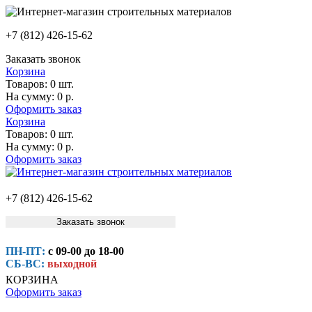
+7 (812) 426-15-62
Заказать звонок
Корзина
Товаров:
0 шт.
На сумму:
0 р.
Оформить заказ
Корзина
Товаров:
0 шт.
На сумму:
0 р.
Оформить заказ
+7 (812) 426-15-62
Заказать звонок
ПН-ПТ:
с 09-00 до 18-00
СБ-ВС:
выходной
КОРЗИНА
Оформить заказ