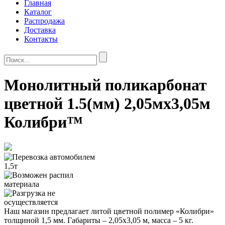
Главная
Каталог
Распродажа
Доставка
Контакты
Монолитный поликарбонат
цветной 1.5(мм) 2,05мx3,05м
Колибри™
Наш магазин предлагает литой цветной полимер «Колибри»
толщиной 1,5 мм. Габариты – 2,05х3,05 м, масса – 5 кг.