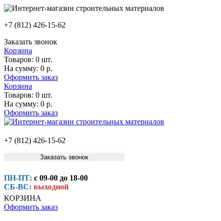
+7 (812) 426-15-62
Заказать звонок
Корзина
Товаров:
0 шт.
На сумму:
0 р.
Оформить заказ
Корзина
Товаров:
0 шт.
На сумму:
0 р.
Оформить заказ
+7 (812) 426-15-62
Заказать звонок
ПН-ПТ:
с 09-00 до 18-00
СБ-ВС:
выходной
КОРЗИНА
Оформить заказ