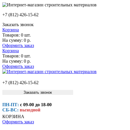
+7 (812) 426-15-62
Заказать звонок
Корзина
Товаров:
0 шт.
На сумму:
0 р.
Оформить заказ
Корзина
Товаров:
0 шт.
На сумму:
0 р.
Оформить заказ
+7 (812) 426-15-62
Заказать звонок
ПН-ПТ:
с 09-00 до 18-00
СБ-ВС:
выходной
КОРЗИНА
Оформить заказ