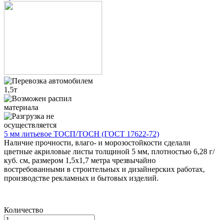
5 мм литьевое ТОСП/ТОСН (ГОСТ 17622-72)
Наличие прочности, влаго- и морозостойкости сделали
цветные акриловые листы толщиной 5 мм, плотностью 6,28 г/
куб. см, размером 1,5х1,7 метра чрезвычайно
востребованными в строительных и дизайнерских работах,
производстве рекламных и бытовых изделий.
Количество