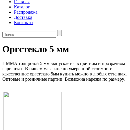
Главная
Каталог
Распродажа
Доставка
Контакты
Оргстекло 5 мм
ПММА толщиной 5 мм выпускается в цветном и прозрачном
вариантах. В нашем магазине по умеренной стоимости
качественное оргстекло 5мм купить можно в любых оттенках.
Оптовые и розничные партии. Возможна нарезка по размеру.