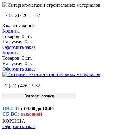
+7 (812) 426-15-62
Заказать звонок
Корзина
Товаров:
0 шт.
На сумму:
0 р.
Оформить заказ
Корзина
Товаров:
0 шт.
На сумму:
0 р.
Оформить заказ
+7 (812) 426-15-62
Заказать звонок
ПН-ПТ:
с 09-00 до 18-00
СБ-ВС:
выходной
КОРЗИНА
Оформить заказ