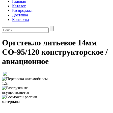
Главная
Каталог
Распродажа
Доставка
Контакты
Оргстекло литьевое 14мм
СО-95/120 конструкторское /
авиационное