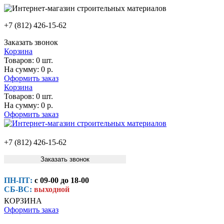
+7 (812) 426-15-62
Заказать звонок
Корзина
Товаров:
0 шт.
На сумму:
0 р.
Оформить заказ
Корзина
Товаров:
0 шт.
На сумму:
0 р.
Оформить заказ
+7 (812) 426-15-62
Заказать звонок
ПН-ПТ:
с 09-00 до 18-00
СБ-ВС:
выходной
КОРЗИНА
Оформить заказ