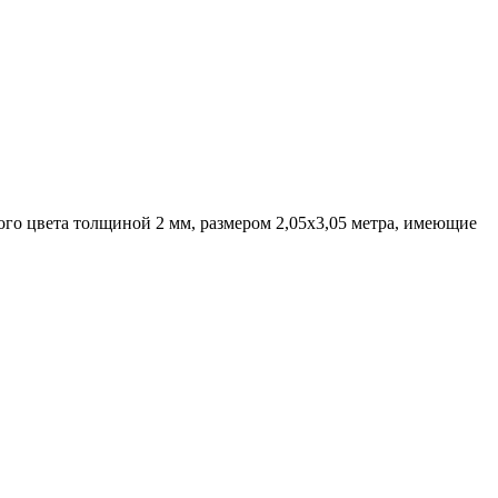
ого цвета толщиной 2 мм, размером 2,05х3,05 метра, имеющие