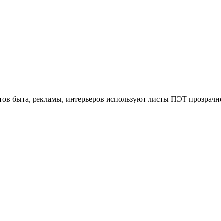
тов быта, рекламы, интерьеров используют листы ПЭТ прозрачн