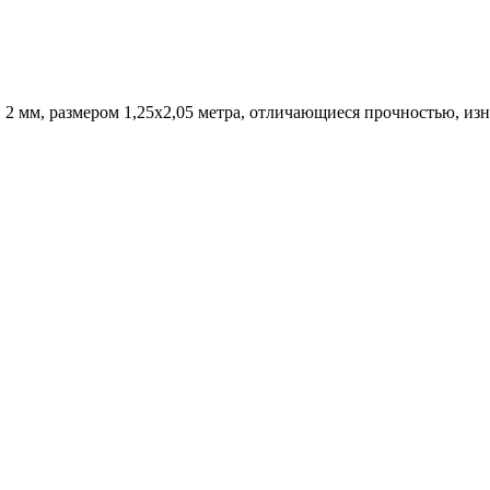
мм, размером 1,25х2,05 метра, отличающиеся прочностью, изн