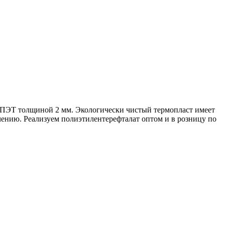
т ПЭТ толщиной 2 мм. Экологически чистый термопласт имеет
ению. Реализуем полиэтилентерефталат оптом и в розницу по