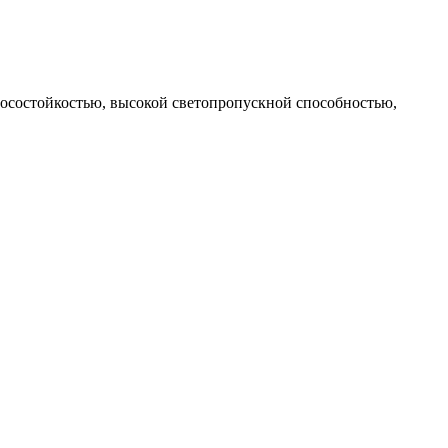
осостойкостью, высокой светопропускной способностью,