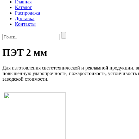
Главная
Каталог
Распродажа
Доставка
Контакты
ПЭТ 2 мм
Для изготовления светотехнической и рекламной продукции, 
повышенную ударопрочность, пожаростойкость, устойчивость 
заводской стоимости.