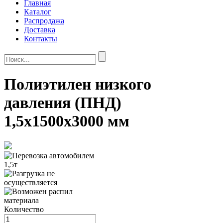
Главная
Каталог
Распродажа
Доставка
Контакты
Полиэтилен низкого
давления (ПНД)
1,5х1500х3000 мм
Количество