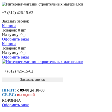
+7 (812) 426-15-62
Заказать звонок
Корзина
Товаров:
0 шт.
На сумму:
0 р.
Оформить заказ
Корзина
Товаров:
0 шт.
На сумму:
0 р.
Оформить заказ
+7 (812) 426-15-62
Заказать звонок
ПН-ПТ:
с 09-00 до 18-00
СБ-ВС:
выходной
КОРЗИНА
Оформить заказ