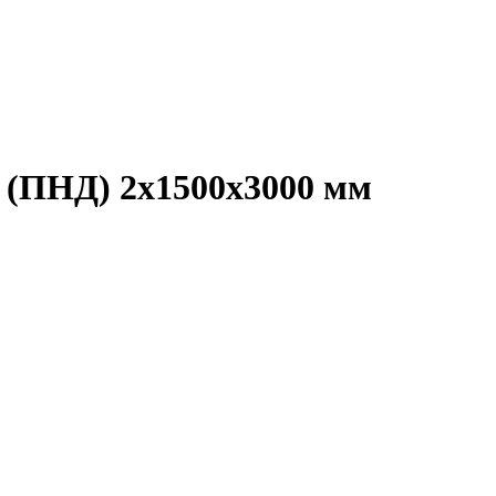
 (ПНД) 2х1500х3000 мм