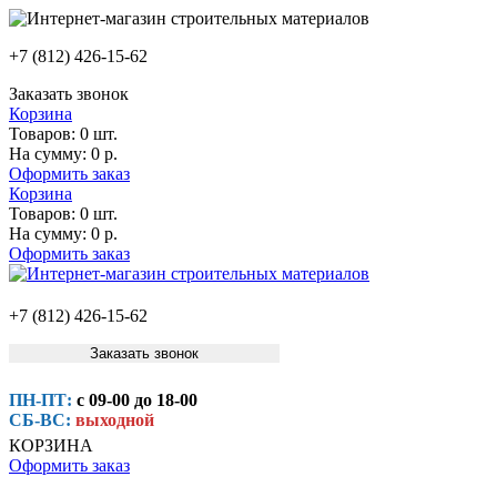
+7 (812) 426-15-62
Заказать звонок
Корзина
Товаров:
0 шт.
На сумму:
0 р.
Оформить заказ
Корзина
Товаров:
0 шт.
На сумму:
0 р.
Оформить заказ
+7 (812) 426-15-62
Заказать звонок
ПН-ПТ:
с 09-00 до 18-00
СБ-ВС:
выходной
КОРЗИНА
Оформить заказ