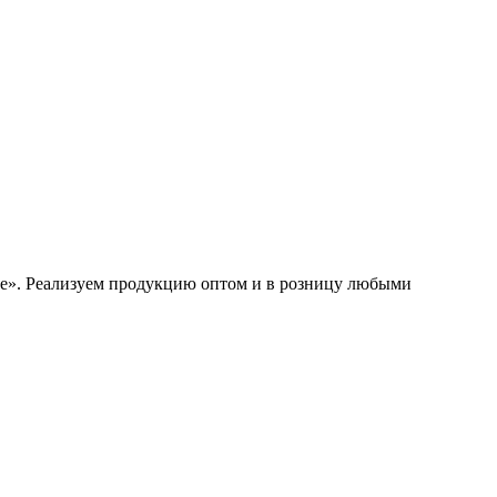
ine». Реализуем продукцию оптом и в розницу любыми