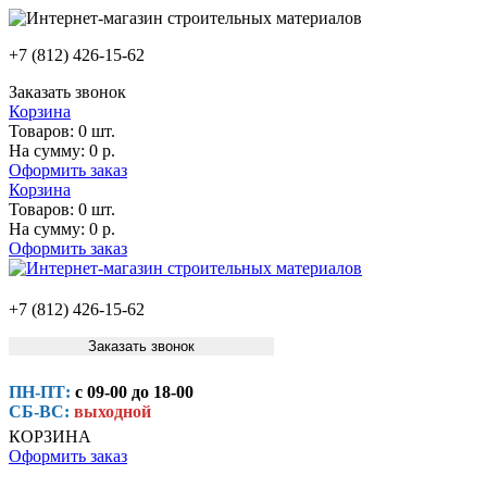
+7 (812) 426-15-62
Заказать звонок
Корзина
Товаров:
0 шт.
На сумму:
0 р.
Оформить заказ
Корзина
Товаров:
0 шт.
На сумму:
0 р.
Оформить заказ
+7 (812) 426-15-62
Заказать звонок
ПН-ПТ:
с 09-00 до 18-00
СБ-ВС:
выходной
КОРЗИНА
Оформить заказ