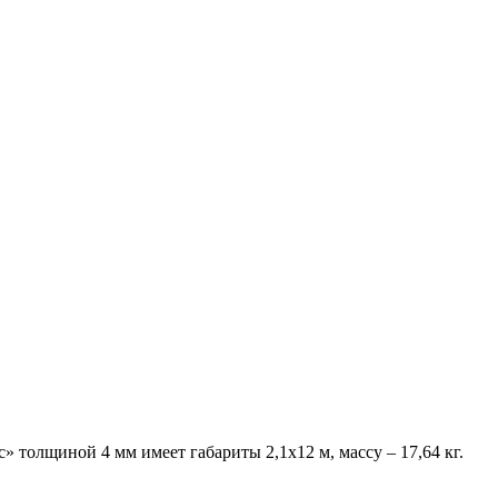
толщиной 4 мм имеет габариты 2,1х12 м, массу – 17,64 кг.