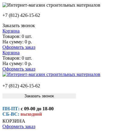
+7 (812) 426-15-62
Заказать звонок
Корзина
Товаров:
0 шт.
На сумму:
0 р.
Оформить заказ
Корзина
Товаров:
0 шт.
На сумму:
0 р.
Оформить заказ
+7 (812) 426-15-62
Заказать звонок
ПН-ПТ:
с 09-00 до 18-00
СБ-ВС:
выходной
КОРЗИНА
Оформить заказ