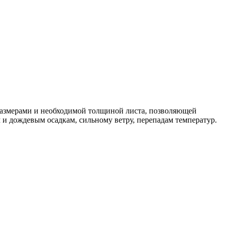
размерами и необходимой толщиной листа, позволяющей
и дождевым осадкам, сильному ветру, перепадам температур.