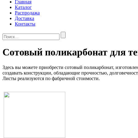
Главная
Каталог
Распродажа
Доставка
Контакты
Сотовый поликарбонат для т
Здесь вы можете приобрести сотовый поликарбонат, изготовл
создавать конструкции, обладающие прочностью, долговечност
Листы реализуются по фабричной стоимости.