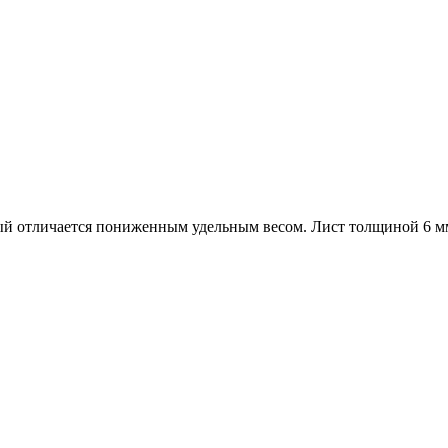
рый отличается пониженным удельным весом. Лист толщиной 6 мм