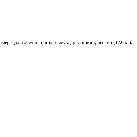
ер – долговечный, прочный, ударостойкий, легкий (12,6 кг),