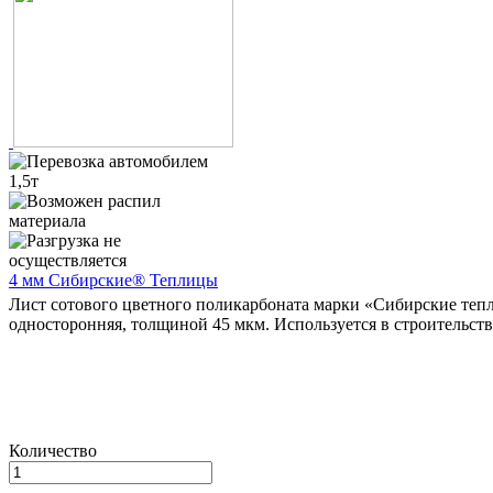
4 мм Сибирские® Теплицы
Лист сотового цветного поликарбоната марки «Сибирские тепли
односторонняя, толщиной 45 мкм. Используется в строительств
Количество