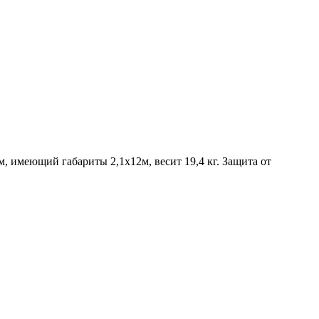
, имеющий габариты 2,1х12м, весит 19,4 кг. Защита от