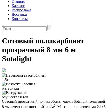
Главная
Каталог
Распродажа
Доставка
Контакты
Сотовый поликарбонат
прозрачный 8 мм 6 м
Sotalight
Сотовый прозрачный поликарбонат марки Sotalight толщиной
2
8 мм имеет плотность 1,01 кг/м
. Масса листа размерами 2,1х6