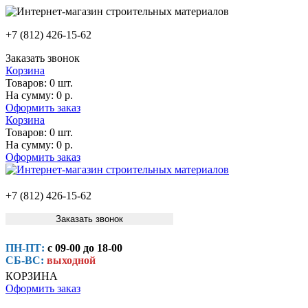
+7 (812) 426-15-62
Заказать звонок
Корзина
Товаров:
0 шт.
На сумму:
0 р.
Оформить заказ
Корзина
Товаров:
0 шт.
На сумму:
0 р.
Оформить заказ
+7 (812) 426-15-62
Заказать звонок
ПН-ПТ:
с 09-00 до 18-00
СБ-ВС:
выходной
КОРЗИНА
Оформить заказ