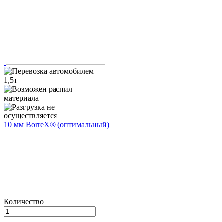
10 мм BorreX® (оптимальный)
Количество