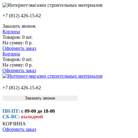
+7 (812) 426-15-62
Заказать звонок
Корзина
Товаров:
0 шт.
На сумму:
0 р.
Оформить заказ
Корзина
Товаров:
0 шт.
На сумму:
0 р.
Оформить заказ
+7 (812) 426-15-62
Заказать звонок
ПН-ПТ:
с 09-00 до 18-00
СБ-ВС:
выходной
КОРЗИНА
Оформить заказ