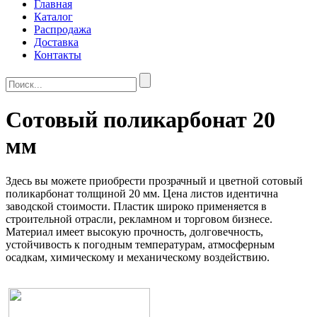
Главная
Каталог
Распродажа
Доставка
Контакты
Сотовый поликарбонат 20
мм
Здесь вы можете приобрести прозрачный и цветной сотовый
поликарбонат толщиной 20 мм. Цена листов идентична
заводской стоимости. Пластик широко применяется в
строительной отрасли, рекламном и торговом бизнесе.
Материал имеет высокую прочность, долговечность,
устойчивость к погодным температурам, атмосферным
осадкам, химическому и механическому воздействию.