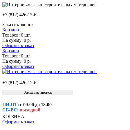
+7 (812) 426-15-62
Заказать звонок
Корзина
Товаров:
0 шт.
На сумму:
0 р.
Оформить заказ
Корзина
Товаров:
0 шт.
На сумму:
0 р.
Оформить заказ
+7 (812) 426-15-62
Заказать звонок
ПН-ПТ:
с 09-00 до 18-00
СБ-ВС:
выходной
КОРЗИНА
Оформить заказ