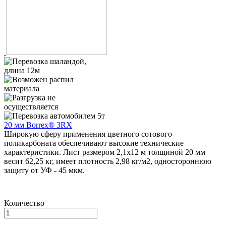
20 мм Borrex® 3RX
Широкую сферу применения цветного сотового
поликарбоната обеспечивают высокие технические
характеристики. Лист размером 2,1х12 м толщиной 20 мм
весит 62,25 кг, имеет плотность 2,98 кг/м2, одностороннюю
защиту от УФ - 45 мкм.
Количество